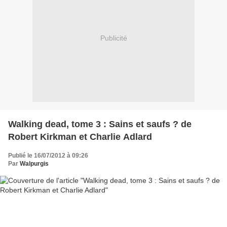
Publicité
Walking dead, tome 3 : Sains et saufs ? de
Robert Kirkman et Charlie Adlard
Publié le 16/07/2012 à 09:26
Par
Walpurgis