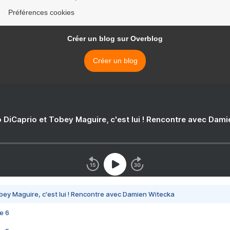
Préférences cookies
Créer un blog sur Overblog
Créer un blog
 DiCaprio et Tobey Maguire, c'est lui ! Rencontre avec Dam
bey Maguire, c'est lui ! Rencontre avec Damien Witecka
e 6