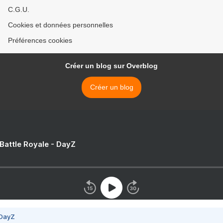
C.G.U.
Cookies et données personnelles
Préférences cookies
Créer un blog sur Overblog
Créer un blog
 Battle Royale - DayZ
 DayZ