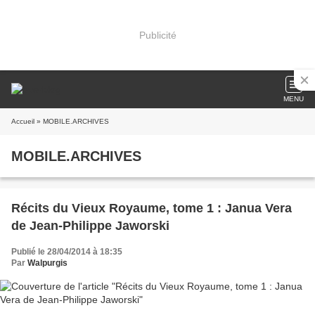
Publicité
MENU
Accueil
» MOBILE.ARCHIVES
MOBILE.ARCHIVES
Récits du Vieux Royaume, tome 1 : Janua Vera
de Jean-Philippe Jaworski
Publié le 28/04/2014 à 18:35
Par
Walpurgis