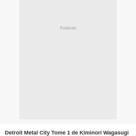
Publicité
Detroit Metal City Tome 1 de Kiminori Wagasugi