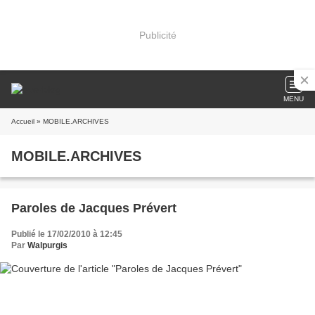
Publicité
MENU
Accueil
» MOBILE.ARCHIVES
MOBILE.ARCHIVES
Paroles de Jacques Prévert
Publié le 17/02/2010 à 12:45
Par
Walpurgis