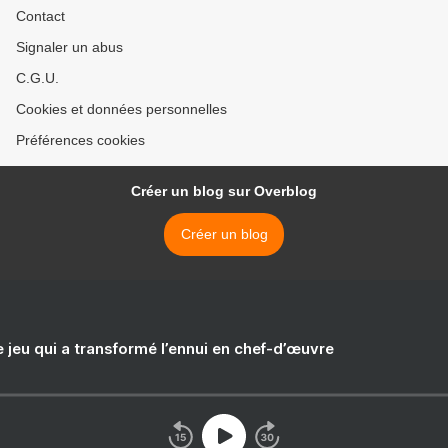
Contact
Signaler un abus
C.G.U.
Cookies et données personnelles
Préférences cookies
Créer un blog sur Overblog
Créer un blog
e jeu qui a transformé l’ennui en chef-d’œuvre