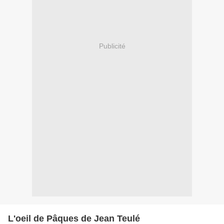
Publicité
L'oeil de Pâques de Jean Teulé