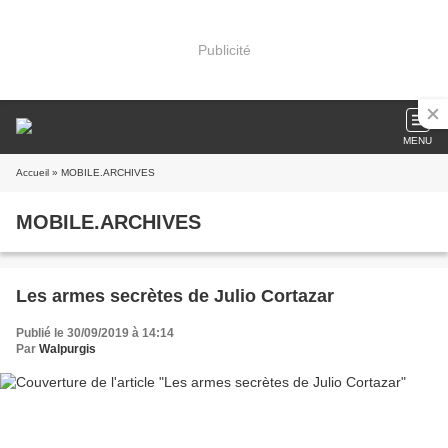
Publicité
MENU
Accueil
» MOBILE.ARCHIVES
MOBILE.ARCHIVES
Les armes secrètes de Julio Cortazar
Publié le 30/09/2019 à 14:14
Par
Walpurgis