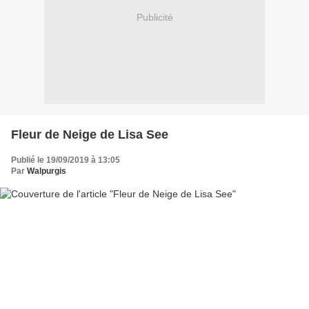
Publicité
Fleur de Neige de Lisa See
Publié le 19/09/2019 à 13:05
Par
Walpurgis