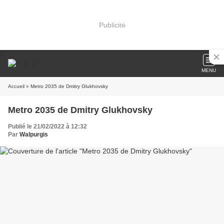
Publicité
MENU
Accueil
» Metro 2035 de Dmitry Glukhovsky
Metro 2035 de Dmitry Glukhovsky
Publié le 21/02/2022 à 12:32
Par
Walpurgis