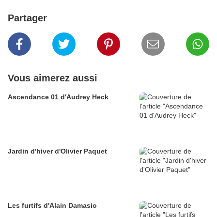
Partager
Vous aimerez aussi
Ascendance 01 d'Audrey Heck
Jardin d'hiver d'Olivier Paquet
Les furtifs d'Alain Damasio