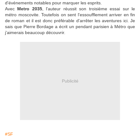
d'événements notables pour marquer les esprits.
Avec
Metro 2035
, l'auteur réussit son troisième essai sur le
métro moscovite. Toutefois on sent l'essoufflement arriver en fin
de roman et il est donc préférable d'arrêter les aventures ici. Je
sais que Pierre Bordage a écrit un pendant parisien à Métro que
j'aimerais beaucoup découvrir.
Publicité
#SF