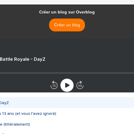
Créer un blog sur Overblog
Créer un blog
 Battle Royale - DayZ
 DayZ
 a 13 ans (et vous l'avez ignoré)
e (littéralement)