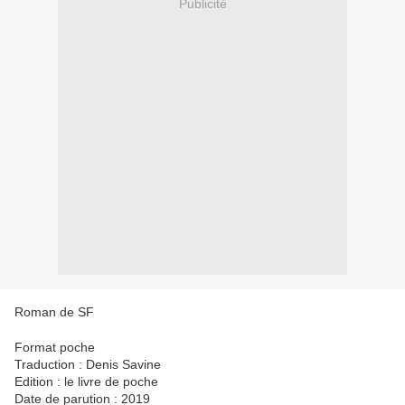
Publicité
Roman de SF
Format poche
Traduction : Denis Savine
Edition : le livre de poche
Date de parution : 2019