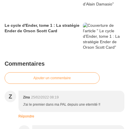
Le cycle d'Ender, tome 1 : La stratégie
Ender de Orson Scott Card
Commentaires
Ajouter un commentaire
Z
Zina
25/02/2022 08:19
J'ai le premier dans ma PAL depuis une eternité !!
Répondre