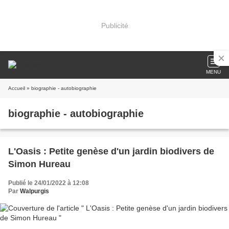
Publicité
MENU
Accueil
» biographie - autobiographie
biographie - autobiographie
L'Oasis : Petite genèse d'un jardin biodivers de
Simon Hureau
Publié le 24/01/2022 à 12:08
Par
Walpurgis