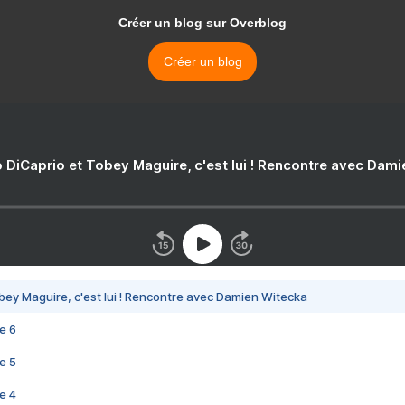
Créer un blog sur Overblog
Créer un blog
 DiCaprio et Tobey Maguire, c'est lui ! Rencontre avec Dam
bey Maguire, c'est lui ! Rencontre avec Damien Witecka
e 6
e 5
e 4