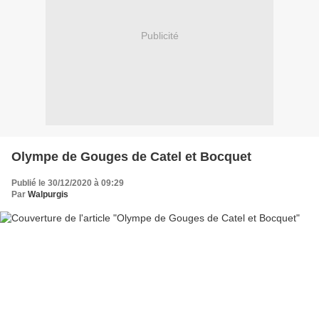
Publicité
Olympe de Gouges de Catel et Bocquet
Publié le 30/12/2020 à 09:29
Par
Walpurgis