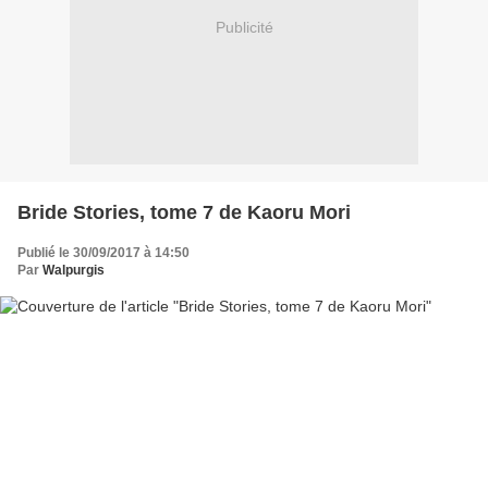
Publicité
Bride Stories, tome 7 de Kaoru Mori
Publié le 30/09/2017 à 14:50
Par
Walpurgis