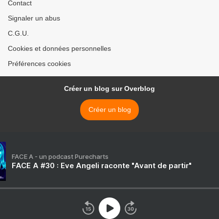
Contact
Signaler un abus
C.G.U.
Cookies et données personnelles
Préférences cookies
Créer un blog sur Overblog
Créer un blog
FACE A - un podcast Purecharts
FACE A #30 : Eve Angeli raconte "Avant de partir"