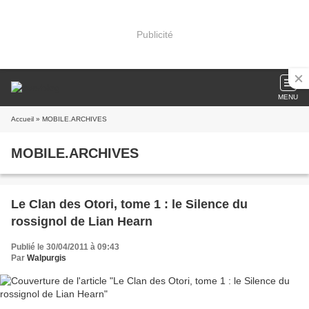
Publicité
MENU
Accueil
» MOBILE.ARCHIVES
MOBILE.ARCHIVES
Le Clan des Otori, tome 1 : le Silence du
rossignol de Lian Hearn
Publié le 30/04/2011 à 09:43
Par
Walpurgis