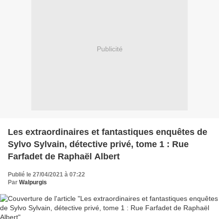
Publicité
Les extraordinaires et fantastiques enquêtes de
Sylvo Sylvain, détective privé, tome 1 : Rue
Farfadet de Raphaël Albert
Publié le 27/04/2021 à 07:22
Par
Walpurgis