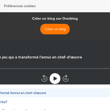
Préférences cookies
Créer un blog sur Overblog
Créer un blog
e jeu qui a transformé l’ennui en chef-d’œuvre
nsformé l’ennui en chef-d’œuvre
 DayZ