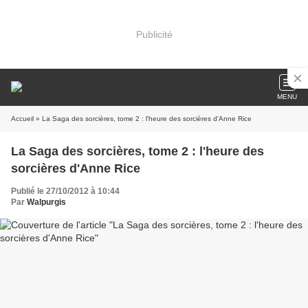
Publicité
MENU
Accueil
» La Saga des sorcières, tome 2 : l'heure des sorcières d'Anne Rice
La Saga des sorcières, tome 2 : l'heure des
sorcières d'Anne Rice
Publié le 27/10/2012 à 10:44
Par
Walpurgis