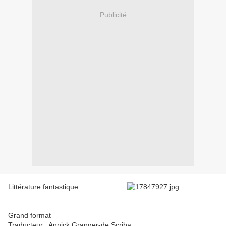
Publicité
Littérature fantastique
Grand format
Traducteur : Annick Granger-de Scriba