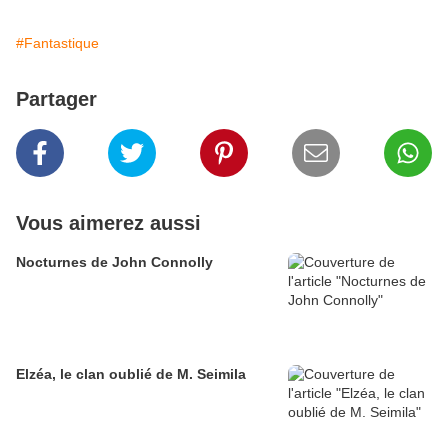
#Fantastique
Partager
Vous aimerez aussi
Nocturnes de John Connolly
Elzéa, le clan oublié de M. Seimila