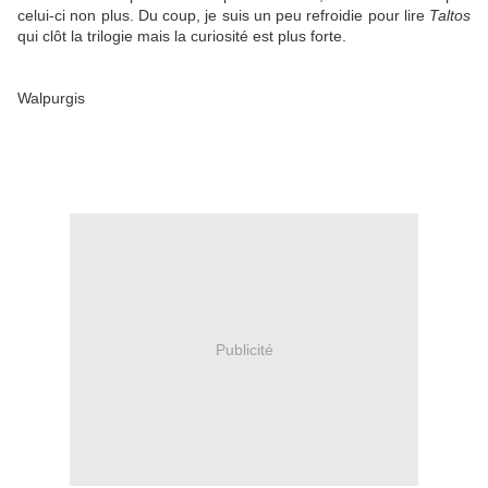
celui-ci non plus. Du coup, je suis un peu refroidie pour lire
Taltos
qui clôt la trilogie mais la curiosité est plus forte.
Walpurgis
Publicité