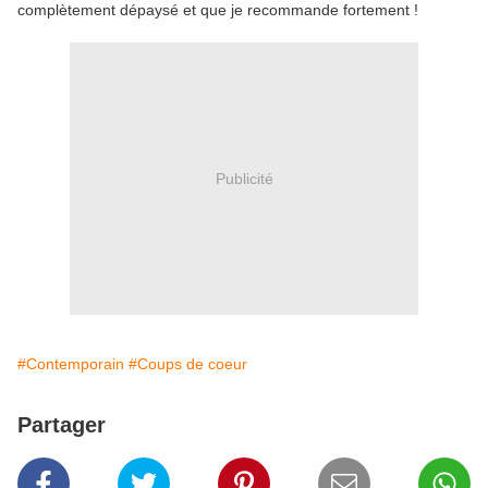
complètement dépaysé et que je recommande fortement !
Publicité
#Contemporain
#Coups de coeur
Partager