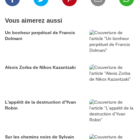
Vous aimerez aussi
Un bonheur perpétuel de Francis
Dolmani
Alexis Zorba de Nikos Kazantzaki
L'appétit de la destruction d'Yvan
Robin
Sur les chemins noirs de Sylvain