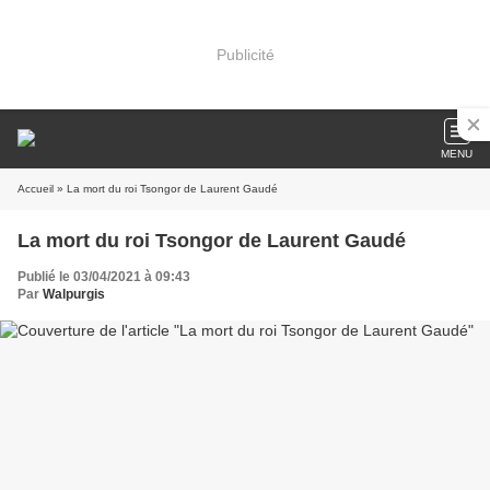
Publicité
MENU
Accueil
» La mort du roi Tsongor de Laurent Gaudé
La mort du roi Tsongor de Laurent Gaudé
Publié le 03/04/2021 à 09:43
Par
Walpurgis