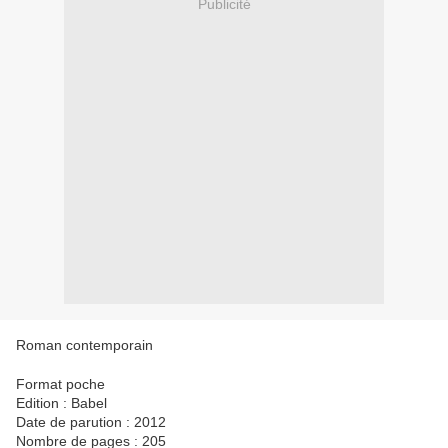
Publicité
Roman contemporain
Format poche
Edition : Babel
Date de parution : 2012
Nombre de pages : 205