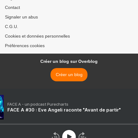
Contact
Signaler un abus
C.G.U.
Cookies et données personnelles
Préférences cookies
Créer un blog sur Overblog
Créer un blog
FACE A - un podcast Purecharts
FACE A #30 : Eve Angeli raconte "Avant de partir"