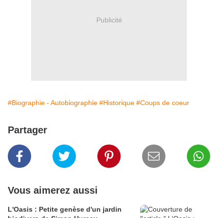
Publicité
#Biographie - Autobiographie
#Historique
#Coups de coeur
Partager
Vous aimerez aussi
L'Oasis : Petite genèse d'un jardin