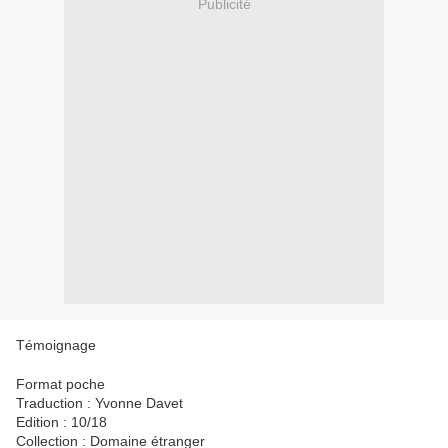
Publicité
Témoignage
Format poche
Traduction : Yvonne Davet
Edition : 10/18
Collection : Domaine étranger