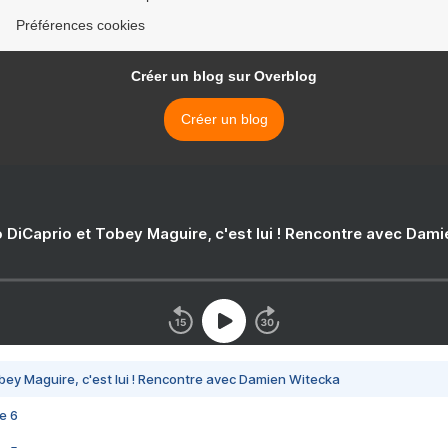
Préférences cookies
Créer un blog sur Overblog
Créer un blog
 DiCaprio et Tobey Maguire, c'est lui ! Rencontre avec Dam
bey Maguire, c'est lui ! Rencontre avec Damien Witecka
e 6