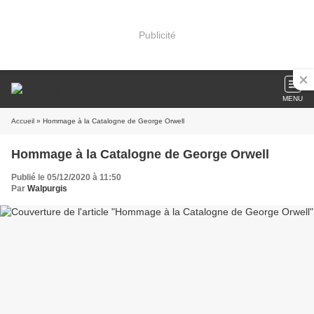
Publicité
MENU
Accueil
» Hommage à la Catalogne de George Orwell
Hommage à la Catalogne de George Orwell
Publié le 05/12/2020 à 11:50
Par
Walpurgis