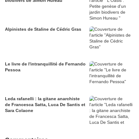
biodivers de Simon Hureau
Alpinistes de Staline de Cédric Gras
Le livre de l'intranquillité de Fernando
Pessoa
Leda rafanelli : la gitane anarchiste
de Francesca Satta, Luca De Santis et
Sara Colaone