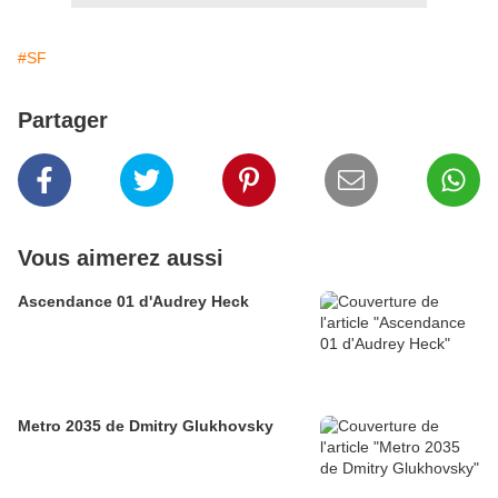
#SF
Partager
Vous aimerez aussi
Ascendance 01 d'Audrey Heck
Metro 2035 de Dmitry Glukhovsky