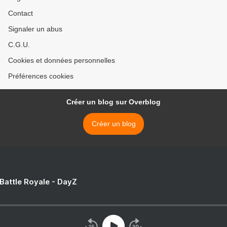
Contact
Signaler un abus
C.G.U.
Cookies et données personnelles
Préférences cookies
Créer un blog sur Overblog
Créer un blog
 Battle Royale - DayZ