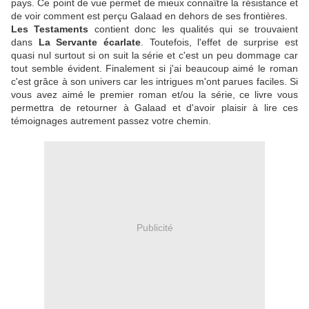
pays. Ce point de vue permet de mieux connaître la résistance et
de voir comment est perçu Galaad en dehors de ses frontières.
Les Testaments
contient donc les qualités qui se trouvaient
dans
La Servante écarlate
. Toutefois, l'effet de surprise est
quasi nul surtout si on suit la série et c'est un peu dommage car
tout semble évident. Finalement si j'ai beaucoup aimé le roman
c'est grâce à son univers car les intrigues m'ont parues faciles. Si
vous avez aimé le premier roman et/ou la série, ce livre vous
permettra de retourner à Galaad et d'avoir plaisir à lire ces
témoignages autrement passez votre chemin.
Publicité