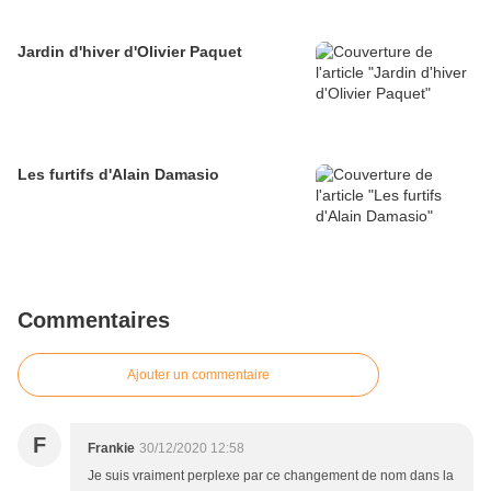
Jardin d'hiver d'Olivier Paquet
Les furtifs d'Alain Damasio
Commentaires
Ajouter un commentaire
F
Frankie
30/12/2020 12:58
Je suis vraiment perplexe par ce changement de nom dans la