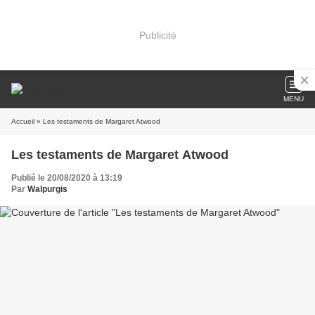
Publicité
MENU
Accueil
» Les testaments de Margaret Atwood
Les testaments de Margaret Atwood
Publié le 20/08/2020 à 13:19
Par
Walpurgis