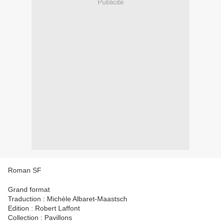
Publicité
Roman SF
Grand format
Traduction : Michèle Albaret-Maastsch
Edition : Robert Laffont
Collection : Pavillons