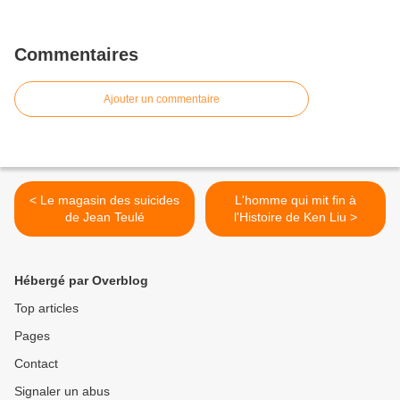
Commentaires
Ajouter un commentaire
< Le magasin des suicides
L'homme qui mit fin à
de Jean Teulé
l'Histoire de Ken Liu >
Hébergé par Overblog
Top articles
Pages
Contact
Signaler un abus