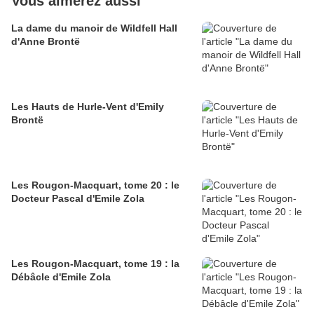
Vous aimerez aussi
La dame du manoir de Wildfell Hall
d'Anne Brontë
Les Hauts de Hurle-Vent d'Emily
Brontë
Les Rougon-Macquart, tome 20 : le
Docteur Pascal d'Emile Zola
Les Rougon-Macquart, tome 19 : la
Débâcle d'Emile Zola