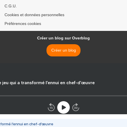
C.G.U.
Cookies et données personnelles
Préférences cookies
Créer un blog sur Overblog
Créer un blog
e jeu qui a transformé l’ennui en chef-d’œuvre
nsformé l’ennui en chef-d’œuvre