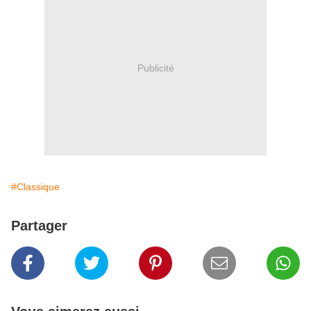
Publicité
#Classique
Partager