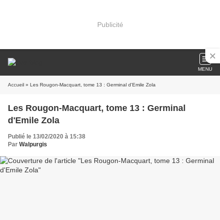
Publicité
MENU
Accueil
» Les Rougon-Macquart, tome 13 : Germinal d'Emile Zola
Les Rougon-Macquart, tome 13 : Germinal
d'Emile Zola
Publié le 13/02/2020 à 15:38
Par
Walpurgis