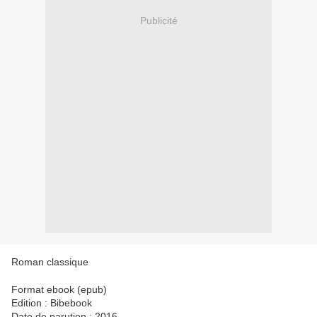
Publicité
Roman classique
Format ebook (epub)
Edition : Bibebook
Date de parution : 2016