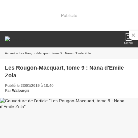
Publicité
MENU
Accueil
» Les Rougon-Macquart, tome 9 : Nana d'Emile Zola
Les Rougon-Macquart, tome 9 : Nana d'Emile
Zola
Publié le 23/01/2019 à 18:40
Par
Walpurgis