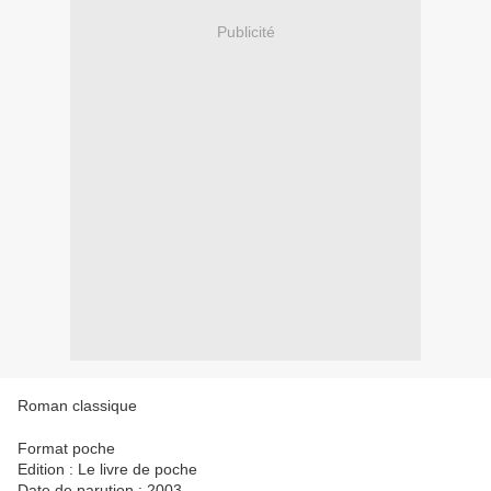
Publicité
Roman classique
Format poche
Edition : Le livre de poche
Date de parution : 2003