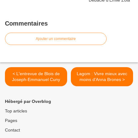
Commentaires
Ajouter un commentaire
< L'entrevue de Blois de
Lagom : Vivre mieux avec
Joseph-Emmanuel Cuny
moins d'Anna Brones >
Hébergé par Overblog
Top articles
Pages
Contact