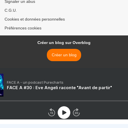
Signaler un abus
C.G.U.
Cookies et données personnelles
Préférences cookies
Créer un blog sur Overblog
Créer un blog
FACE A - un podcast Purecharts
FACE A #30 : Eve Angeli raconte "Avant de partir"