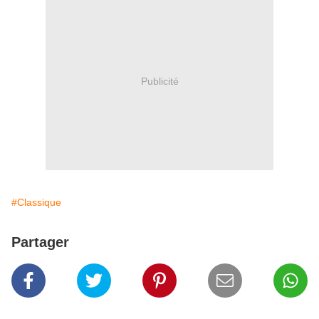
Publicité
#Classique
Partager