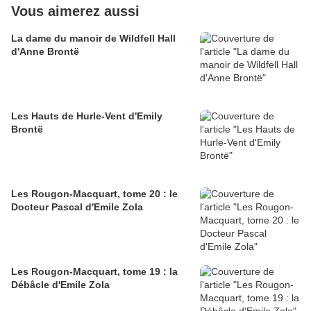
Vous aimerez aussi
La dame du manoir de Wildfell Hall
d'Anne Brontë
Les Hauts de Hurle-Vent d'Emily
Brontë
Les Rougon-Macquart, tome 20 : le
Docteur Pascal d'Emile Zola
Les Rougon-Macquart, tome 19 : la
Débâcle d'Emile Zola