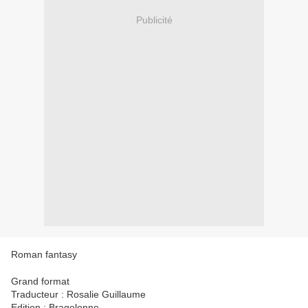
Publicité
Roman fantasy
Grand format
Traducteur : Rosalie Guillaume
Edition : Bragelonne