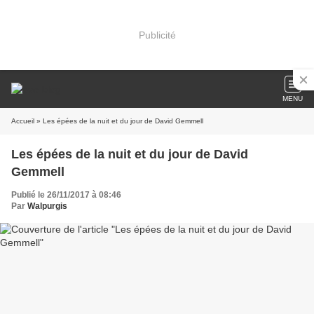
Publicité
MENU
Accueil
» Les épées de la nuit et du jour de David Gemmell
Les épées de la nuit et du jour de David
Gemmell
Publié le 26/11/2017 à 08:46
Par
Walpurgis