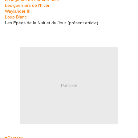
Les guerriers de l'hiver
Waylander III
Loup Blanc
Les Epées de la Nuit et du Jour (présent article)
Publicité