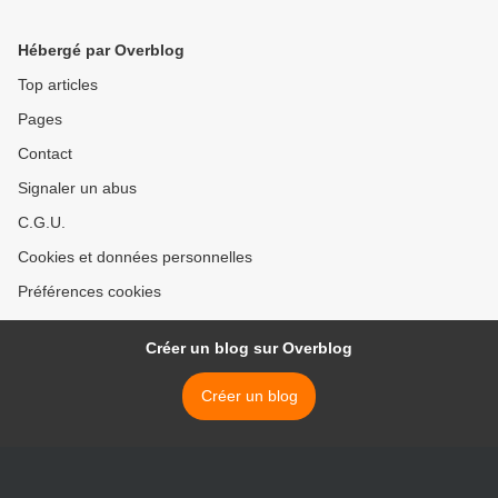
Hébergé par Overblog
Top articles
Pages
Contact
Signaler un abus
C.G.U.
Cookies et données personnelles
Préférences cookies
Créer un blog sur Overblog
Créer un blog