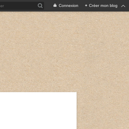
Connexion
+
Créer mon blog