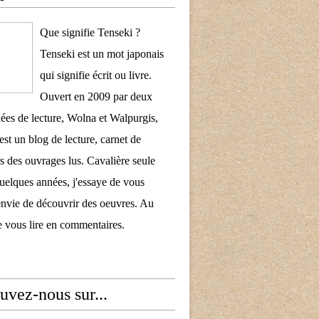
Que signifie Tenseki ?
Tenseki est un mot japonais
qui signifie écrit ou livre.
Ouvert en 2009 par deux
ées de lecture, Wolna et Walpurgis,
est un blog de lecture, carnet de
s des ouvrages lus. Cavalière seule
uelques années, j'essaye de vous
nvie de découvrir des oeuvres. Au
de vous lire en commentaires.
uvez-nous sur...