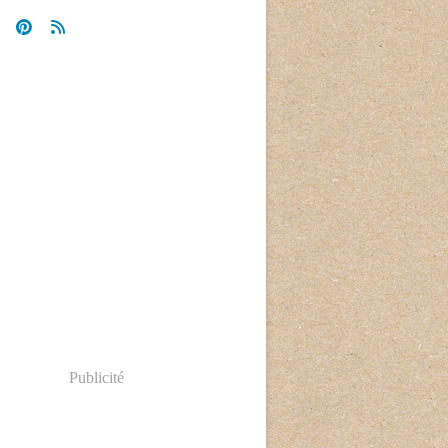
Publicité