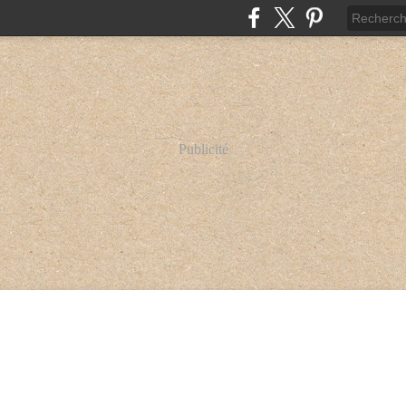
Publicité