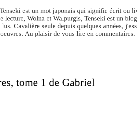
Tenseki est un mot japonais qui signifie écrit ou l
 lecture, Wolna et Walpurgis, Tenseki est un blog 
 lus. Cavalière seule depuis quelques années, j'e
 oeuvres. Au plaisir de vous lire en commentaires.
es, tome 1 de Gabriel