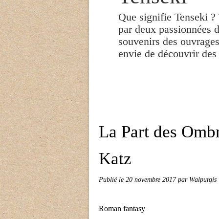
Que signifie Tenseki ? 
par deux passionnées de
souvenirs des ouvrages
envie de découvrir des
La Part des Ombr
Katz
Publié le
20 novembre 2017
par Walpurgis
Roman fantasy