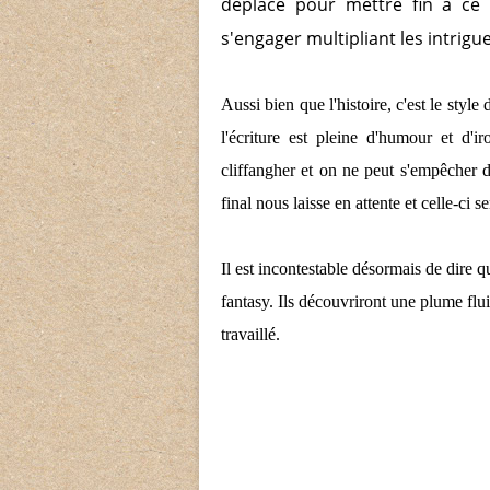
déplace pour mettre fin à ce 
s'engager multipliant les intrigue
Aussi bien que l'histoire, c'est le style
l'écriture est pleine d'humour et d'i
cliffangher et on ne peut s'empêcher 
final nous laisse en attente et celle-ci 
Il est incontestable désormais de dire 
fantasy. Ils découvriront une plume flui
travaillé.