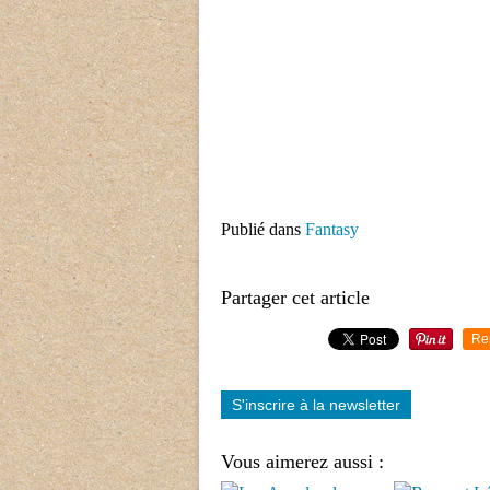
Publié dans
Fantasy
Partager cet article
Re
S'inscrire à la newsletter
Vous aimerez aussi :