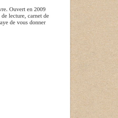
ivre. Ouvert en 2009
de lecture, carnet de
ssaye de vous donner