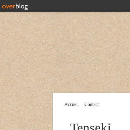
Accueil
Contact
Tenseki