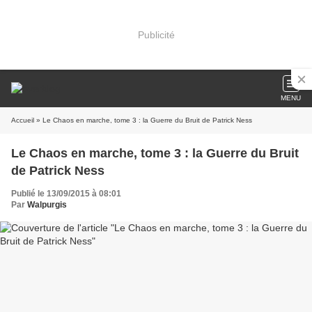
Publicité
MENU
Accueil
» Le Chaos en marche, tome 3 : la Guerre du Bruit de Patrick Ness
Le Chaos en marche, tome 3 : la Guerre du Bruit
de Patrick Ness
Publié le 13/09/2015 à 08:01
Par
Walpurgis