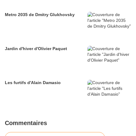
Metro 2035 de Dmitry Glukhovsky
Jardin d'hiver d'Olivier Paquet
Les furtifs d'Alain Damasio
Commentaires