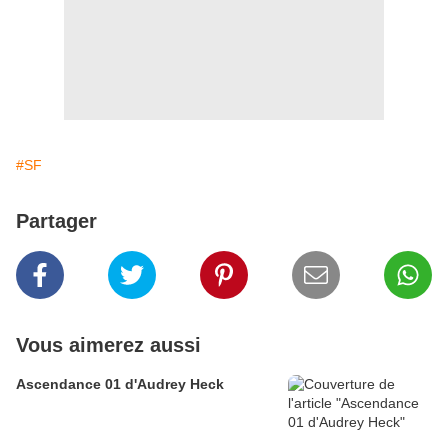
#SF
Partager
Vous aimerez aussi
Ascendance 01 d'Audrey Heck