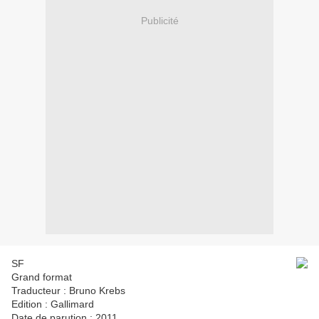
Publicité
SF
Grand format
Traducteur : Bruno Krebs
Edition : Gallimard
Date de parution : 2011