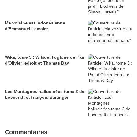
Ma voisine est indonésienne
d'Emmanuel Lemaire
Wika, tome 3 : Wika et la gloire de Pan
d'Olivier ledroit et Thomas Day
Les Montagnes hallucinées tome 2 de
Lovecraft et françois Baranger
Commentaires