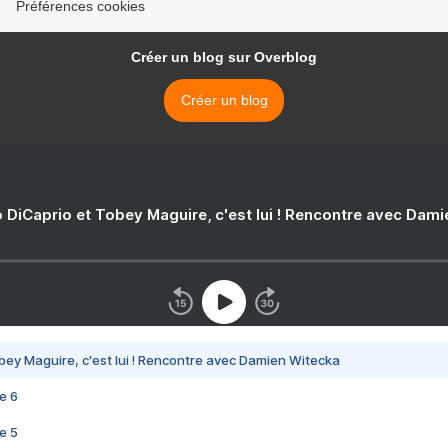
Préférences cookies
Créer un blog sur Overblog
Créer un blog
 DiCaprio et Tobey Maguire, c'est lui ! Rencontre avec Dam
bey Maguire, c'est lui ! Rencontre avec Damien Witecka
e 6
e 5