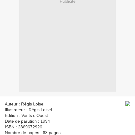
Publicité
Auteur : Régis Loisel
Illustrateur : Régis Loisel
Edition : Vents d'Ouest
Date de parution : 1994
ISBN : 2869672926
Nombre de pages : 63 pages