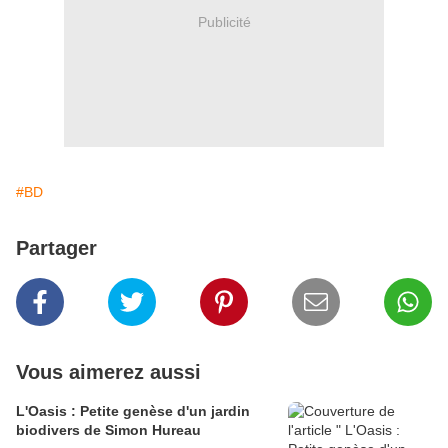
Publicité
#BD
Partager
Vous aimerez aussi
L'Oasis : Petite genèse d'un jardin
biodivers de Simon Hureau