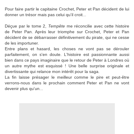
Pour faire partir le capitaine Crochet, Peter et Pan décident de lui
donner un trésor mais pas celui qu'il croit...
Déçue par le tome 2,
Tempête
me réconcilie avec cette histoire
de Peter Pan. Après leur triomphe sur Crochet, Peter et Pan
décident de se débarrasser définitivement du pirate, qui ne cesse
de les importuner.
Entre plans et hasard, les choses ne vont pas se dérouler
parfaitement, on s'en doute. L'histoire est passionnante aussi
bien dans ce pays imaginaire que le retour de Peter à Londres où
un autre mythe est esquissé ! Une belle surprise originale et
divertissante qui relance mon intérêt pour la saga.
La fin laisse présager le meilleur comme le pire et peut-être
verrons-nous dans le prochain comment Peter et Pan ne vont
devenir plus qu'un...