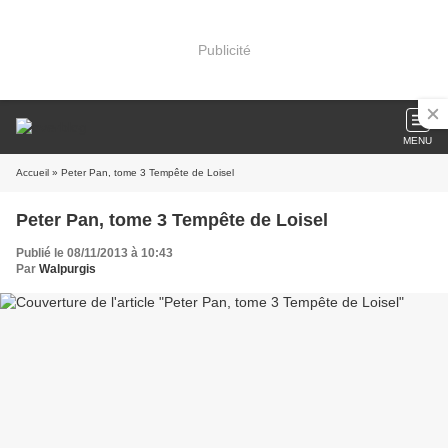
Publicité
MENU
Accueil
» Peter Pan, tome 3 Tempête de Loisel
Peter Pan, tome 3 Tempête de Loisel
Publié le 08/11/2013 à 10:43
Par
Walpurgis